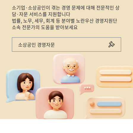
소기업·소상공인이 겪는 경영 문제에 대해 전문적인 상
담·자문 서비스를 지원합니다
법률, 노무, 세무, 회계 등 분야별 노란우산 경영지원단
소속 전문가의 도움을 받아보세요
소상공인 경영자문
정
지