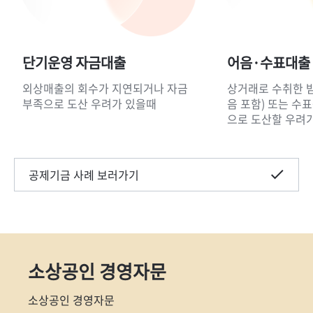
단기운영 자금대출
어음·수표대출
외상매출의 회수가 지연되거나 자금
상거래로 수취한 
부족으로 도산 우려가 있을때
음 포함) 또는 수
으로 도산할 우려
공제기금 사례 보러가기
소상공인 경영자문
소상공인 경영자문