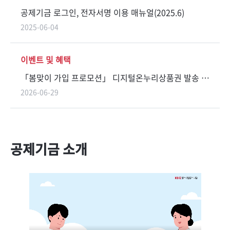
공제기금 로그인, 전자서명 이용 매뉴얼(2025.6)
2025-06-04
이벤트 및 혜택
「봄맞이 가입 프로모션」 디지털온누리상품권 발송 안내(3.3 ~ 5.29 가입자)
2026-06-29
공제기금 소개