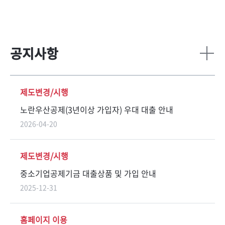
공지사항
더
보
기
제도변경/시행
노란우산공제(3년이상 가입자) 우대 대출 안내
2026-04-20
제도변경/시행
중소기업공제기금 대출상품 및 가입 안내
2025-12-31
홈페이지 이용