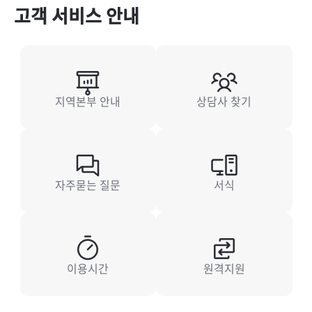
고객 서비스 안내
지역본부 안내
상담사 찾기
자주묻는 질문
서식
이용시간
원격지원