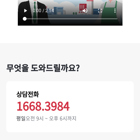
무엇을 도와드릴까요?
상담전화
1668.3984
평일
오전 9시 ~ 오후 6시까지