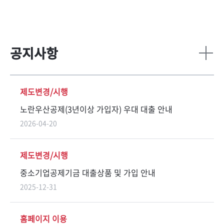
공지사항
더
보
기
제도변경/시행
노란우산공제(3년이상 가입자) 우대 대출 안내
2026-04-20
제도변경/시행
중소기업공제기금 대출상품 및 가입 안내
2025-12-31
홈페이지 이용