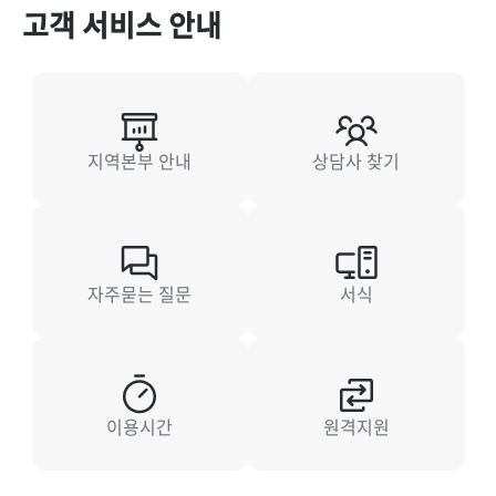
고객 서비스 안내
지역본부 안내
상담사 찾기
자주묻는 질문
서식
이용시간
원격지원