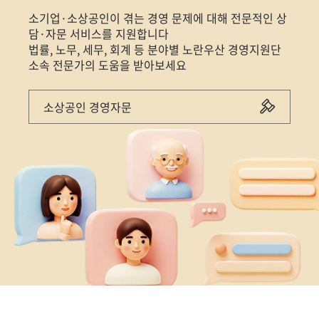
소기업·소상공인이 겪는 경영 문제에 대해 전문적인 상
담·자문 서비스를 지원합니다
법률, 노무, 세무, 회계 등 분야별 노란우산 경영지원단
소속 전문가의 도움을 받아보세요
소상공인 경영자문
정
지