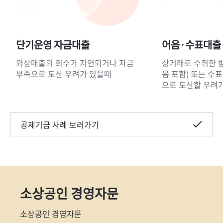
단기운영 자금대출
어음·수표대출
외상매출의 회수가 지연되거나 자금
상거래로 수취한 
부족으로 도산 우려가 있을때
음 포함) 또는 수
으로 도산할 우려
공제기금 사례 보러가기
소상공인 경영자문
소상공인 경영자문