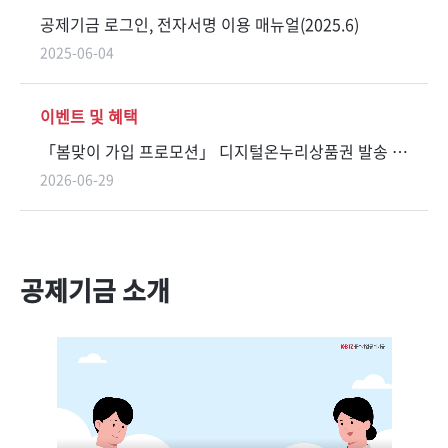
공제기금 로그인, 전자서명 이용 매뉴얼(2025.6)
2025-06-04
이벤트 및 혜택
「봄맞이 가입 프로모션」 디지털온누리상품권 발송 안내(3.3 ~ 5.29 가입자)
2026-06-29
공제기금 소개