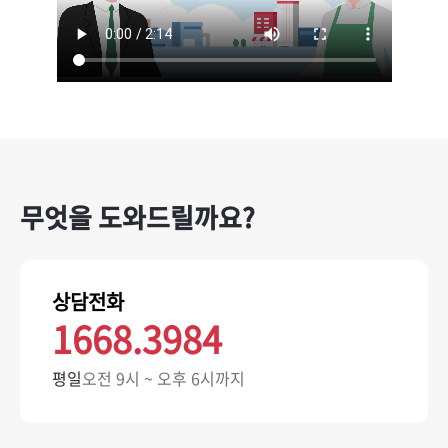
무엇을 도와드릴까요?
상담전화
1668.3984
평일
오전 9시 ~ 오후 6시까지