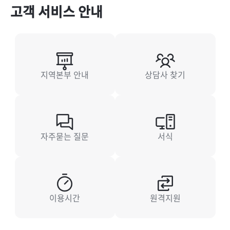
고객 서비스 안내
지역본부 안내
상담사 찾기
자주묻는 질문
서식
이용시간
원격지원