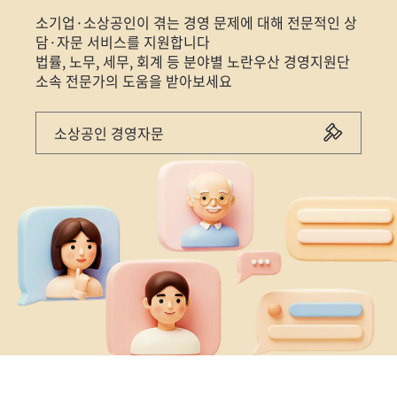
소기업·소상공인이 겪는 경영 문제에 대해 전문적인 상
담·자문 서비스를 지원합니다
법률, 노무, 세무, 회계 등 분야별 노란우산 경영지원단
소속 전문가의 도움을 받아보세요
소상공인 경영자문
정
지