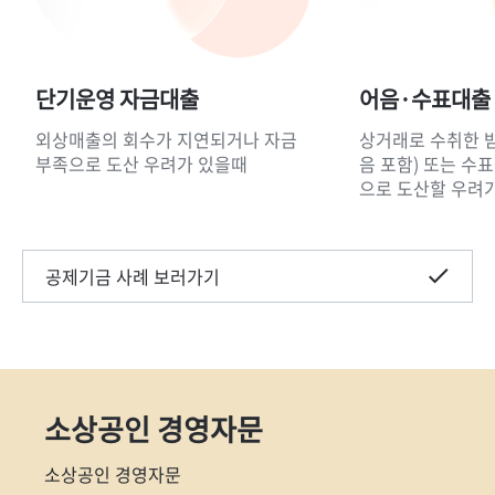
단기운영 자금대출
어음·수표대출
외상매출의 회수가 지연되거나 자금
상거래로 수취한 
부족으로 도산 우려가 있을때
음 포함) 또는 수
으로 도산할 우려
공제기금 사례 보러가기
소상공인 경영자문
소상공인 경영자문