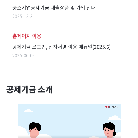
중소기업공제기금 대출상품 및 가입 안내
2025-12-31
홈페이지 이용
공제기금 로그인, 전자서명 이용 매뉴얼(2025.6)
2025-06-04
공제기금 소개