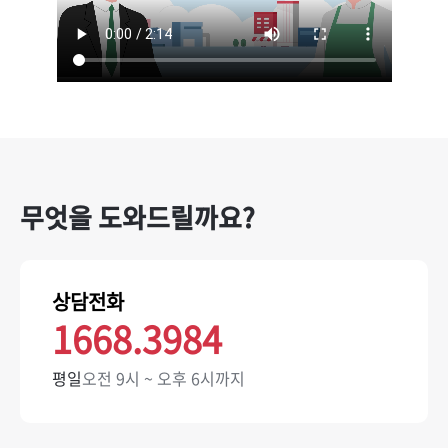
무엇을 도와드릴까요?
상담전화
1668.3984
평일
오전 9시 ~ 오후 6시까지